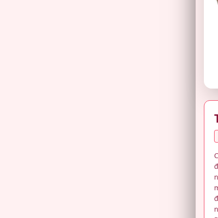
C
đ
n
m
đ
n