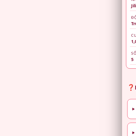
Ji
ĐỘ
Tr
CƯ
1,
S
5
❓