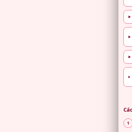
Các
1