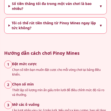
Số tiền thắng tối đa trong một ván chơi là bao
▼
nhiêu?
Tôi có thể rút tiền thắng từ Pinoy Mines ngay lập
▼
tức không?
Hướng dẫn cách chơi Pinoy Mines
Đặt mức cược
1
Chọn số tiền bạn muốn đặt cược cho mỗi vòng chơi tại bảng điều
khiển.
Chọn số mìn
2
Thiết lập số lượng mìn ẩn giấu trên lưới để điều chỉnh mức độ rủi ro
và thưởng.
Mở các ô vuông
3
Lần lượt nhấp vào các ô trên lưới. Nếu mở ra kim cương, bạn sẽ tăng