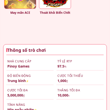
May mắn ACE
Thoát khỏi Biển Chết
Thông số trò chơi
NHÀ CUNG CẤP
TỶ LỆ RTP
Pinoy Games
97.5
%
ĐỘ BIẾN ĐỘNG
CƯỢC TỐI THIỂU
Trung bình
1,000
⚡
₫
CƯỢC TỐI ĐA
THẮNG TỐI ĐA
5,000,000
10,000
₫
x
TÍNH NĂNG
Mìn ngẫu nhiên