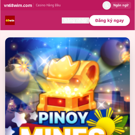
vn68wim.com
Casino Hàng Đầu
Ngôn ngữ
Đăng nhập
Đăng ký ngay