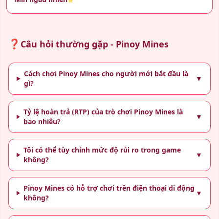
⭐
❓
Câu hỏi thường gặp - Pinoy Mines
Cách chơi Pinoy Mines cho người mới bắt đầu là
▼
gì?
Tỷ lệ hoàn trả (RTP) của trò chơi Pinoy Mines là
▼
bao nhiêu?
Tôi có thể tùy chỉnh mức độ rủi ro trong game
▼
không?
Pinoy Mines có hỗ trợ chơi trên điện thoại di động
▼
không?