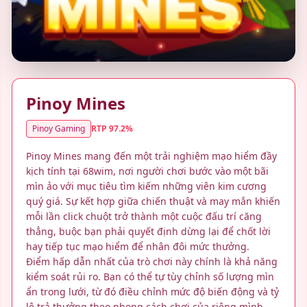
▶
Pinoy Mines
Pinoy Gaming
RTP 97.2%
Pinoy Mines mang đến một trải nghiệm mạo hiểm đầy
kịch tính tại 68wim, nơi người chơi bước vào một bãi
mìn ảo với mục tiêu tìm kiếm những viên kim cương
quý giá. Sự kết hợp giữa chiến thuật và may mắn khiến
mỗi lần click chuột trở thành một cuộc đấu trí căng
thẳng, buộc bạn phải quyết định dừng lại để chốt lời
hay tiếp tục mạo hiểm để nhân đôi mức thưởng.
Điểm hấp dẫn nhất của trò chơi này chính là khả năng
kiểm soát rủi ro. Bạn có thể tự tùy chỉnh số lượng mìn
ẩn trong lưới, từ đó điều chỉnh mức độ biến động và tỷ
lệ trả thưởng theo phong cách chơi của riêng mình.