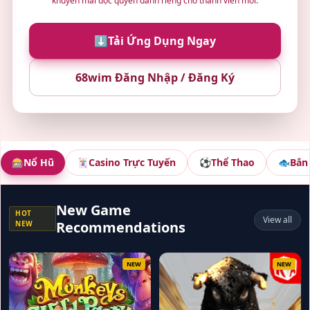
khuyến mãi độc quyền dành riêng cho thành viên mới.
⬇️
Tải Ứng Dụng Ngay
68wim Đăng Nhập / Đăng Ký
🎰
Nổ Hũ
🃏
Casino Trực Tuyến
⚽
Thể Thao
🐟
Bắn
New Game
HOT
View all
Recommendations
NEW
NEW
NEW