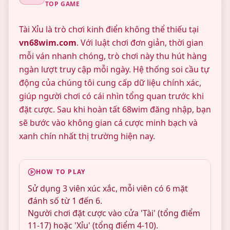
TOP GAME
Tài Xỉu là trò chơi kinh điển không thể thiếu tại
vn68wim.com
. Với luật chơi đơn giản, thời gian
mỗi ván nhanh chóng, trò chơi này thu hút hàng
ngàn lượt truy cập mỗi ngày. Hệ thống soi cầu tự
động của chúng tôi cung cấp dữ liệu chính xác,
giúp người chơi có cái nhìn tổng quan trước khi
đặt cược. Sau khi hoàn tất 68wim đăng nhập, bạn
sẽ bước vào không gian cá cược minh bạch và
xanh chín nhất thị trường hiện nay.
HOW TO PLAY
Sử dụng 3 viên xúc xắc, mỗi viên có 6 mặt
đánh số từ 1 đến 6.
Người chơi đặt cược vào cửa 'Tài' (tổng điểm
11-17) hoặc 'Xỉu' (tổng điểm 4-10).