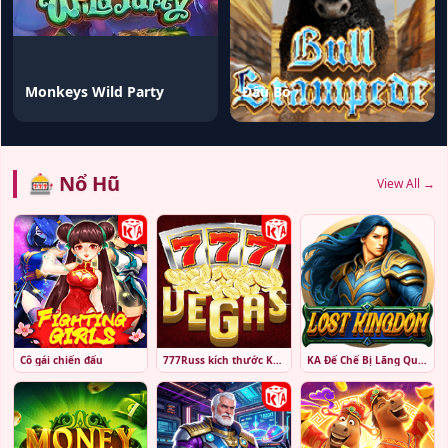
Monkeys Wild Party
Đấu Bò
🎰 Nổ Hũ
View All →
Cô gái chiến đấu
777Russ kích thước Khí ga
KA Đế Chế Bị Lãng Quên