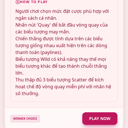
HOW TO PLAY
Người chơi chọn mức đặt cược phù hợp với
ngân sách cá nhân.
Nhấn nút 'Quay' để bắt đầu vòng quay của
các biểu tượng may mắn.
Chiến thắng được tính dựa trên các biểu
tượng giống nhau xuất hiện trên các dòng
thanh toán (paylines).
Biểu tượng Wild có khả năng thay thế mọi
biểu tượng khác để tạo thành chuỗi thắng
lớn.
Thu thập đủ 3 biểu tượng Scatter để kích
hoạt chế độ vòng quay miễn phí với nhân hệ
số thưởng.
PLAY NOW
WINNER CHOICE