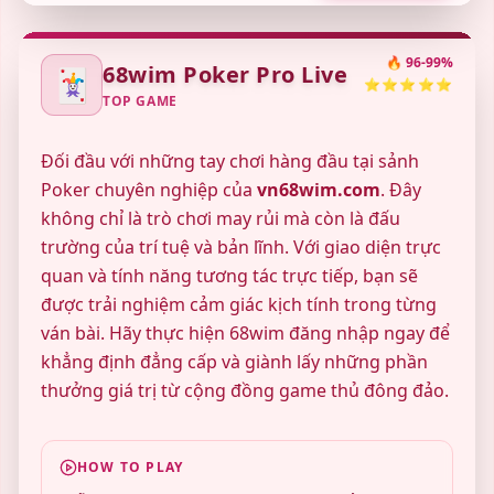
🔥 96-99%
68wim Poker Pro Live
🃏
⭐⭐⭐⭐⭐
TOP GAME
Đối đầu với những tay chơi hàng đầu tại sảnh
Poker chuyên nghiệp của
vn68wim.com
. Đây
không chỉ là trò chơi may rủi mà còn là đấu
trường của trí tuệ và bản lĩnh. Với giao diện trực
quan và tính năng tương tác trực tiếp, bạn sẽ
được trải nghiệm cảm giác kịch tính trong từng
ván bài. Hãy thực hiện 68wim đăng nhập ngay để
khẳng định đẳng cấp và giành lấy những phần
thưởng giá trị từ cộng đồng game thủ đông đảo.
HOW TO PLAY