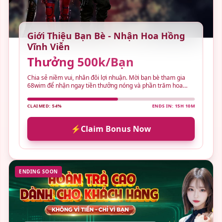
Giới Thiệu Bạn Bè - Nhận Hoa Hồng
Vĩnh Viễn
Thưởng 500k/Bạn
Chia sẻ niềm vui, nhân đôi lợi nhuận. Mời bạn bè tham gia
68wim để nhận ngay tiền thưởng nóng và phần trăm hoa
hồng trọn đời.
CLAIMED: 54%
ENDS IN: 15H 10M
⚡
Claim Bonus Now
ENDING SOON