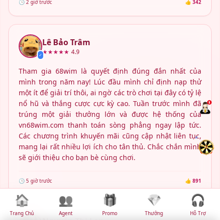
🕒 2 giờ trước
👍 342
Lê Bảo Trâm
★★★★★
4.9
✓
Tham gia 68wim là quyết định đúng đắn nhất của
mình trong năm nay! Lúc đầu mình chỉ định nạp thử
một ít để giải trí thôi, ai ngờ các trò chơi tại đây có tỷ lệ
nổ hũ và thắng cược cực kỳ cao. Tuần trước mình đã
trúng một giải thưởng lớn và được hệ thống của
vn68wim.com thanh toán sòng phẳng ngay lập tức.
Các chương trình khuyến mãi cũng cập nhật liên tục,
mang lại rất nhiều lợi ích cho tân thủ. Chắc chắn mình
sẽ giới thiệu cho bạn bè cùng chơi.
🕒 5 giờ trước
👍 891
🏠
👥
🎁
💎
🎧
Trang Chủ
Agent
Promo
Thưởng
Hỗ Trợ