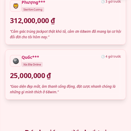
Phượng***
🕒 3 giờ trước
🦁
Slot Kim Cương
312,000,000 ₫
“Cảm giác trúng Jackpot thật khó tả, cảm ơn 68wim đã mang lại cơ hội
đổi đời cho tôi hôm nay.”
Quốc***
🕒 4 giờ trước
🎱
Xóc Đĩa Online
25,000,000 ₫
“Giao diện đẹp mắt, âm thanh sống động, đặt cược nhanh chóng là
những gì mình thích ở 68wim.”