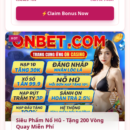
⚡
Claim Bonus Now
HOT
Siêu Phẩm Nổ Hũ - Tặng 200 Vòng
Quay Miễn Phí