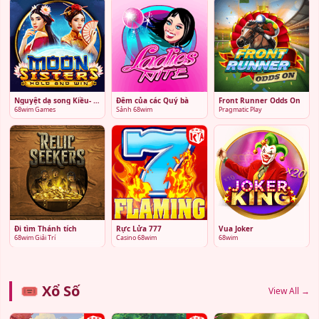
Nguyệt dạ song Kiều- Tập hồng vận
Đêm của các Quý bà
Front Runner Odds On
68wim Games
Sảnh 68wim
Pragmatic Play
Đi tìm Thánh tích
Rực Lửa 777
Vua Joker
68wim Giải Trí
Casino 68wim
68wim
🎟️ Xổ Số
View All →