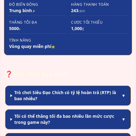
ĐỘ BIẾN ĐỘNG
HÀNG THANH TOÁN
Trung bình
243
⚡
cách
THẮNG TỐI ĐA
CƯỢC TỐI THIỂU
5000
1,000
x
₫
TÍNH NĂNG
Vòng quay miễn phí
⭐
❓
FAQ - Siêu Đạo Chích
Trò chơi Siêu Đạo Chích có tỷ lệ hoàn trả (RTP) là
▼
bao nhiêu?
Tôi có thể thắng tối đa bao nhiêu lần mức cược
▼
trong game này?