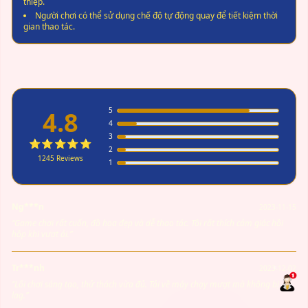
thiệp.
Người chơi có thể sử dụng chế độ tự động quay để tiết kiệm thời
gian thao tác.
5
4.8
4
3
⭐⭐⭐⭐⭐
2
1245 Reviews
1
Ng***n
2023-11-15
“Game chơi rất cuốn, đồ họa đẹp và dễ thao tác. Tôi rất thích cảm giác hồi
hộp khi vượt ải.”
Tr***nh
2023-12-02
“Lối chơi sáng tạo, thử thách vừa đủ. Tải về máy chạy mượt mà không bị
lag.”