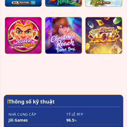
Bóng đá băng vượt qua mười nghìn lối
Sức nóng bóng đá
9 Enchanted Beans
Joker Hồng Siêu Cấp-Tụ vận may
Christmas Reach Bonus Buy
May mắn ACE
Thông số kỹ thuật
NHÀ CUNG CẤP
TỶ LỆ RTP
Jili Games
96.5
%