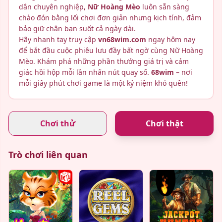
dân chuyên nghiệp,
Nữ Hoàng Mèo
luôn sẵn sàng
chào đón bằng lối chơi đơn giản nhưng kịch tính, đảm
bảo giữ chân bạn suốt cả ngày dài.
Hãy nhanh tay truy cập
vn68wim.com
ngay hôm nay
để bắt đầu cuộc phiêu lưu đầy bất ngờ cùng Nữ Hoàng
Mèo. Khám phá những phần thưởng giá trị và cảm
giác hồi hộp mỗi lần nhấn nút quay số.
68wim
– nơi
mỗi giây phút chơi game là một kỷ niệm khó quên!
Chơi thử
Chơi thật
Trò chơi liên quan