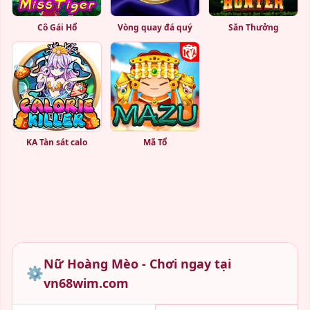
Cô Gái Hổ
Vòng quay đá quý
Săn Thưởng
KA Tàn sát calo
Mã Tổ
Nữ Hoàng Mèo - Chơi ngay tại
⚙️
vn68wim.com