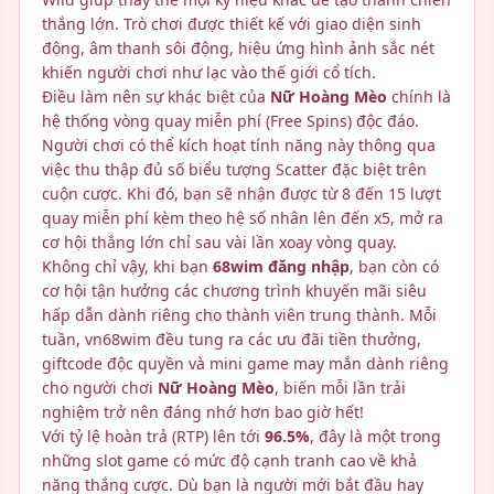
thắng lớn. Trò chơi được thiết kế với giao diện sinh
động, âm thanh sôi động, hiệu ứng hình ảnh sắc nét
khiến người chơi như lạc vào thế giới cổ tích.
Điều làm nên sự khác biệt của
Nữ Hoàng Mèo
chính là
hệ thống vòng quay miễn phí (Free Spins) độc đáo.
Người chơi có thể kích hoạt tính năng này thông qua
việc thu thập đủ số biểu tượng Scatter đặc biệt trên
cuộn cược. Khi đó, bạn sẽ nhận được từ 8 đến 15 lượt
quay miễn phí kèm theo hệ số nhân lên đến x5, mở ra
cơ hội thắng lớn chỉ sau vài lần xoay vòng quay.
Không chỉ vậy, khi bạn
68wim đăng nhập
, bạn còn có
cơ hội tận hưởng các chương trình khuyến mãi siêu
hấp dẫn dành riêng cho thành viên trung thành. Mỗi
tuần, vn68wim đều tung ra các ưu đãi tiền thưởng,
giftcode độc quyền và mini game may mắn dành riêng
cho người chơi
Nữ Hoàng Mèo
, biến mỗi lần trải
nghiệm trở nên đáng nhớ hơn bao giờ hết!
Với tỷ lệ hoàn trả (RTP) lên tới
96.5%
, đây là một trong
những slot game có mức độ cạnh tranh cao về khả
năng thắng cược. Dù bạn là người mới bắt đầu hay