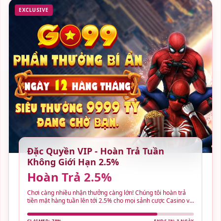
EXCLUSIVE
Đặc Quyền VIP - Hoàn Trả Tuần
Không Giới Hạn 2.5%
Hoàn Trả 2.5%
Chơi càng nhiều nhận thưởng càng lớn! Chúng tôi hoàn trả
tiền mặt hàng tuần lên tới 2.5% cho mọi sảnh cược Casino và
Thể thao.
CLAIMED: 78%
ENDS IN: 3 NGÀY