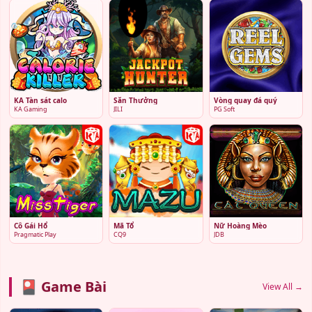
KA Tàn sát calo
Săn Thưởng
Vòng quay đá quý
KA Gaming
JILI
PG Soft
Cô Gái Hổ
Mã Tổ
Nữ Hoàng Mèo
Pragmatic Play
CQ9
JDB
🎴 Game Bài
View All →