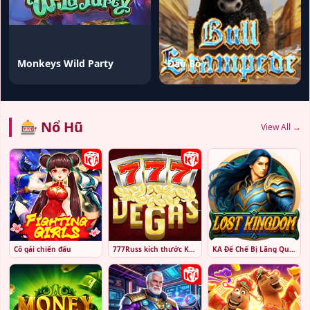
Monkeys Wild Party
Đấu Bò
🎰 Nổ Hũ
View All →
Cô gái chiến đấu
777Russ kích thước Khí ga
KA Đế Chế Bị Lãng Quên