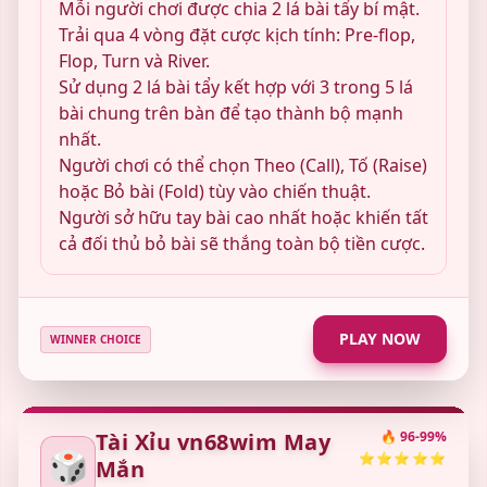
Mỗi người chơi được chia 2 lá bài tẩy bí mật.
Trải qua 4 vòng đặt cược kịch tính: Pre-flop,
Flop, Turn và River.
Sử dụng 2 lá bài tẩy kết hợp với 3 trong 5 lá
bài chung trên bàn để tạo thành bộ mạnh
nhất.
Người chơi có thể chọn Theo (Call), Tố (Raise)
hoặc Bỏ bài (Fold) tùy vào chiến thuật.
Người sở hữu tay bài cao nhất hoặc khiến tất
cả đối thủ bỏ bài sẽ thắng toàn bộ tiền cược.
PLAY NOW
WINNER CHOICE
Tài Xỉu vn68wim May
🔥 96-99%
🎲
⭐⭐⭐⭐⭐
Mắn