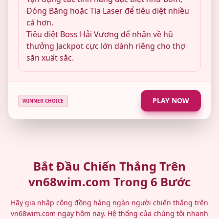
Đóng Băng hoặc Tia Laser để tiêu diệt nhiều
cá hơn.
Tiêu diệt Boss Hải Vương để nhận về hũ
thưởng Jackpot cực lớn dành riêng cho thợ
săn xuất sắc.
PLAY NOW
WINNER CHOICE
Bắt Đầu Chiến Thắng Trên
vn68wim.com Trong 6 Bước
Hãy gia nhập cộng đồng hàng ngàn người chiến thắng trên
vn68wim.com ngay hôm nay. Hệ thống của chúng tôi nhanh