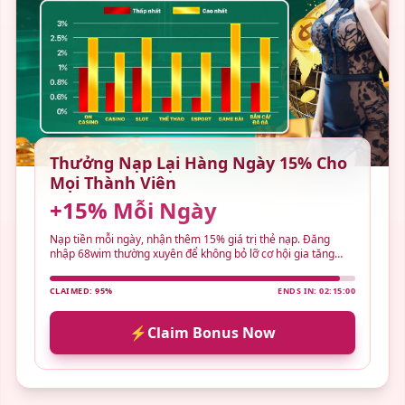
Thưởng Nạp Lại Hàng Ngày 15% Cho
Mọi Thành Viên
+15% Mỗi Ngày
Nạp tiền mỗi ngày, nhận thêm 15% giá trị thẻ nạp. Đăng
nhập 68wim thường xuyên để không bỏ lỡ cơ hội gia tăng
nguồn vốn chiến đấu.
CLAIMED: 95%
ENDS IN: 02:15:00
⚡
Claim Bonus Now