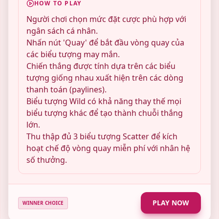
HOW TO PLAY
Người chơi chọn mức đặt cược phù hợp với
ngân sách cá nhân.
Nhấn nút 'Quay' để bắt đầu vòng quay của
các biểu tượng may mắn.
Chiến thắng được tính dựa trên các biểu
tượng giống nhau xuất hiện trên các dòng
thanh toán (paylines).
Biểu tượng Wild có khả năng thay thế mọi
biểu tượng khác để tạo thành chuỗi thắng
lớn.
Thu thập đủ 3 biểu tượng Scatter để kích
hoạt chế độ vòng quay miễn phí với nhân hệ
số thưởng.
PLAY NOW
WINNER CHOICE